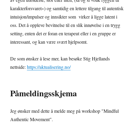
karakterforsvaret») og samtidig en lettere tilgang til autentisk
intuisjon/impulser og innsikter som virker å ligge latent i
oss. Det å oppleve bevitnelse til en slik innøvelse i en trygg
setting, enten det er foran en terapeut eller i en gruppe er
interessant, og kan være svært hjelpsomt.
De som ønsker å lese mer, kan besøke Stig Hjellands
nettside:
https://aktualisering.no/
Påmeldingsskjema
Jeg ønsker med dette å melde meg på workshop "Mindful
Authentic Movement".