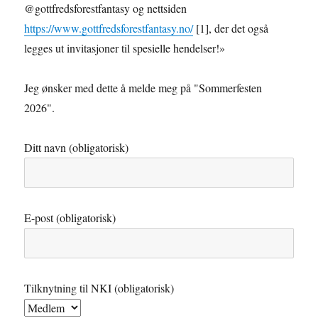
@gottfredsforestfantasy og nettsiden
https://www.gottfredsforestfantasy.no/
[1], der det også
legges ut invitasjoner til spesielle hendelser!»
Jeg ønsker med dette å melde meg på "Sommerfesten
2026".
Ditt navn (obligatorisk)
E-post (obligatorisk)
Tilknytning til NKI (obligatorisk)