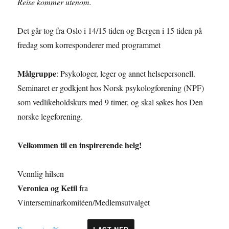
Reise kommer utenom.
Det går tog fra Oslo i 14/15 tiden og Bergen i 15 tiden på
fredag som korresponderer med programmet
Målgruppe
: Psykologer, leger og annet helsepersonell.
Seminaret er godkjent hos Norsk psykologforening (NPF)
som vedlikeholdskurs med 9 timer, og skal søkes hos Den
norske legeforening.
Velkommen til en inspirerende helg!
Vennlig hilsen
Veronica og Ketil
fra
Vinterseminarkomitéen/Medlemsutvalget