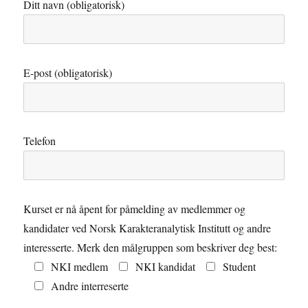
Ditt navn (obligatorisk)
E-post (obligatorisk)
Telefon
Kurset er nå åpent for påmelding av medlemmer og
kandidater ved Norsk Karakteranalytisk Institutt og andre
interesserte. Merk den målgruppen som beskriver deg best:
NKI medlem
NKI kandidat
Student
Andre interreserte