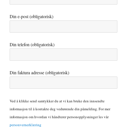
Din e-post (obligatorisk)
Din telefon (obligatorisk)
Din faktura adresse (obligatorisk)
Ved å klikke send samtykker du at vi kan bruke den innsendte
informasjon til å kontakte deg vedrørende din påmelding. For mer
informasjon om hvordan vi håndterer personopplysninger les vår
personvernerklæring