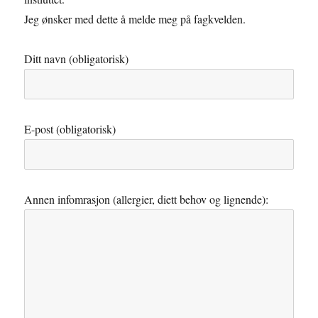
Jeg ønsker med dette å melde meg på fagkvelden.
Ditt navn (obligatorisk)
E-post (obligatorisk)
Annen infomrasjon (allergier, diett behov og lignende):