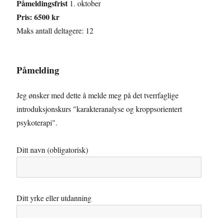
Påmeldingsfrist
1. oktober
Pris: 6500 kr
Maks antall deltagere: 12
Påmelding
Jeg ønsker med dette å melde meg på det tverrfaglige
introduksjonskurs "karakteranalyse og kroppsorientert
psykoterapi".
Ditt navn (obligatorisk)
Ditt yrke eller utdanning