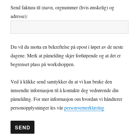
Send faktura til (navn, orgnummer (hvis ønskelig) og
adresse):
Du vil du motta en bekreftelse på epost i løpet av de neste
dagene. Merk at påmelding skjer fortløpende og at det er
begrenset plass på workshoppen.
Ved å klikke send samtykker du at vi kan bruke den
innsendte informasjon til å kontakte deg vedrørende din
påmelding. For mer informasjon om hvordan vi håndterer
personopplysninger les vår
personvernerklæring