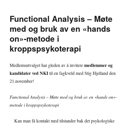
Functional Analysis – Møte
med og bruk av en «hands
on»-metode i
kroppspsykoterapi
medlemmer og
Medlemsutvalget har gleden av å invitere
kandidater ved NKI
til en fagkveld med Stig Hjelland den
21.november!
Functional Analysis – Møte med og bruk av en «hands on»-
metode i kroppspsykoterapi
Kan man få kontakt med tilstander bak det psykologiske