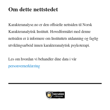
Om dette nettstedet
Karakteranalyse.no er den offisielle nettsiden til Norsk
Karakteranalytisk Institutt. Hovedformålet med denne
nettsiden er å informere om Instituttets utdanning og faglig
utviklingsarbeid innen karakteranalytisk psykoterapi.
Les om hvordan vi behandler dine data i vår
personvernerklæring