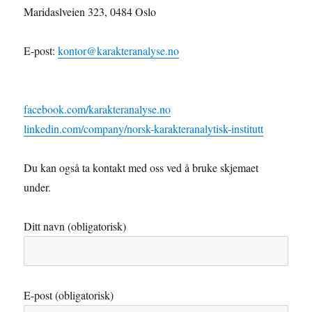
Maridaslveien 323, 0484 Oslo
E-post:
kontor@karakteranalyse.no
facebook.com/karakteranalyse.no
linkedin.com/company/norsk-karakteranalytisk-institutt
Du kan også ta kontakt med oss ved å bruke skjemaet
under.
Ditt navn (obligatorisk)
E-post (obligatorisk)