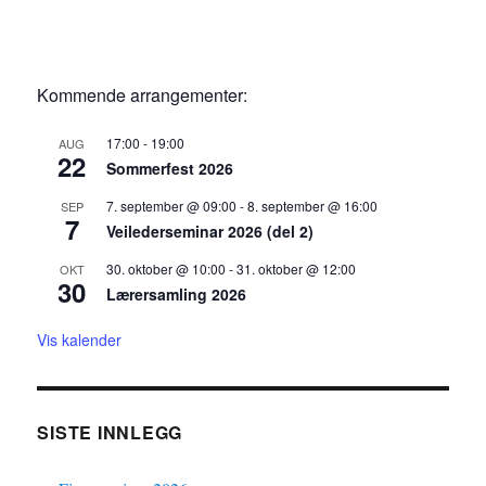
Kommende arrangementer:
17:00
-
19:00
AUG
22
Sommerfest 2026
7. september @ 09:00
-
8. september @ 16:00
SEP
7
Veilederseminar 2026 (del 2)
30. oktober @ 10:00
-
31. oktober @ 12:00
OKT
30
Lærersamling 2026
Vis kalender
SISTE INNLEGG