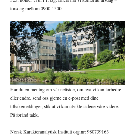
torsdag mellom 0900-1500.
Har du en mening om vår nettside, om hva vi kan forbedre
eller endre, send oss gjerne en e-post med dine
tilbakemeldinger, slik at vi kan utvikle sidene våre videre.
På forånd takk.
Norsk Karakteranalytisk Institutt org.nr: 980739163