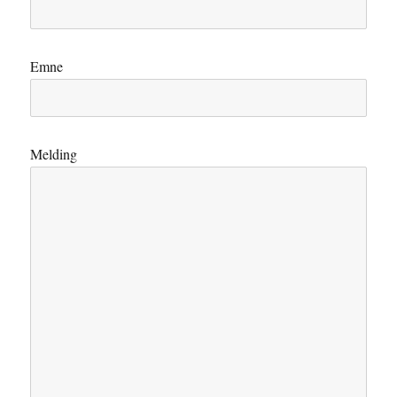
Emne
Melding