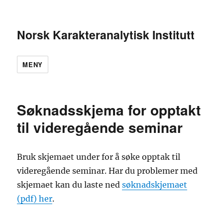
Norsk Karakteranalytisk Institutt
MENY
Søknadsskjema for opptakt
til videregående seminar
Bruk skjemaet under for å søke opptak til
videregående seminar. Har du problemer med
skjemaet kan du laste ned
søknadskjemaet
(pdf) her
.