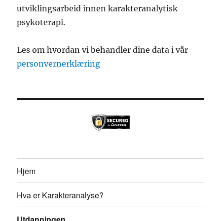
utviklingsarbeid innen karakteranalytisk
psykoterapi.
Les om hvordan vi behandler dine data i vår
personvernerklæring
Hjem
Hva er Karakteranalyse?
Utdanningen