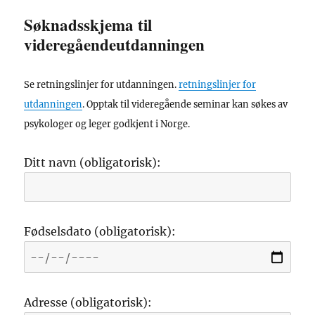
Søknadsskjema til
videregåendeutdanningen
Se retningslinjer for utdanningen.
retningslinjer for
utdanningen
. Opptak til videregående seminar kan søkes av
psykologer og leger godkjent i Norge.
Ditt navn (obligatorisk):
Fødselsdato (obligatorisk):
Adresse (obligatorisk):