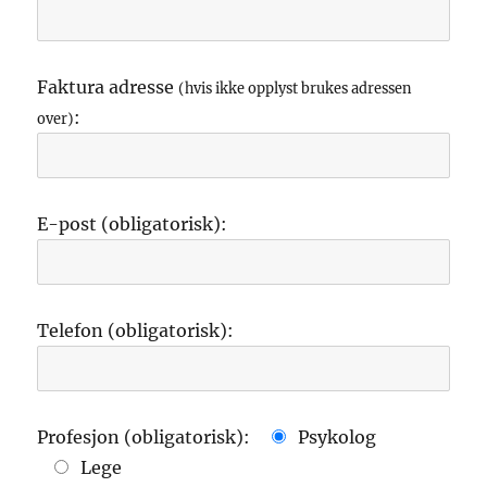
Faktura adresse
(hvis ikke opplyst brukes adressen
:
over)
E-post (obligatorisk):
Telefon (obligatorisk):
Profesjon (obligatorisk):
Psykolog
Lege