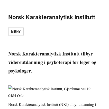
Norsk Karakteranalytisk Institutt
MENY
Norsk Karakteranalytisk Institutt tilbyr
videreutdanning i psykoterapi for leger og
psykologer
.
Norsk Karakteranalytisk Institutt (NKI) tilbyr utdanning i