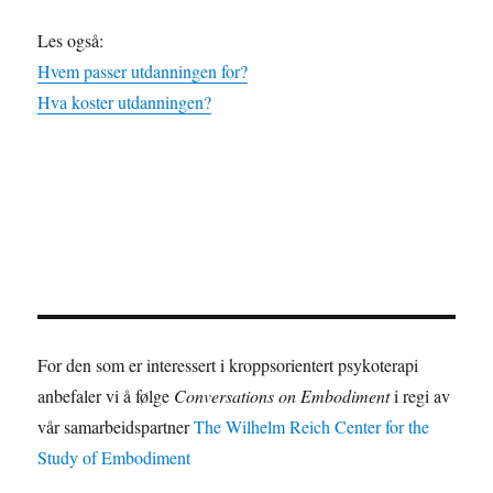
Les også:
Hvem passer utdanningen for?
Hva koster utdanningen?
For den som er interessert i kroppsorientert psykoterapi
anbefaler vi å følge
Conversations on Embodiment
i regi av
vår samarbeidspartner
The Wilhelm Reich Center for the
Study of Embodiment