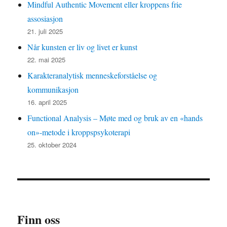
Mindful Authentic Movement eller kroppens frie
assosiasjon
21. juli 2025
Når kunsten er liv og livet er kunst
22. mai 2025
Karakteranalytisk menneskeforståelse og
kommunikasjon
16. april 2025
Functional Analysis – Møte med og bruk av en «hands
on»-metode i kroppspsykoterapi
25. oktober 2024
Finn oss