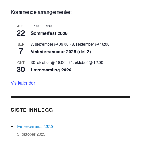
Kommende arrangementer:
17:00
-
19:00
AUG
22
Sommerfest 2026
7. september @ 09:00
-
8. september @ 16:00
SEP
7
Veilederseminar 2026 (del 2)
30. oktober @ 10:00
-
31. oktober @ 12:00
OKT
30
Lærersamling 2026
Vis kalender
SISTE INNLEGG
Finseseminar 2026
3. oktober 2025