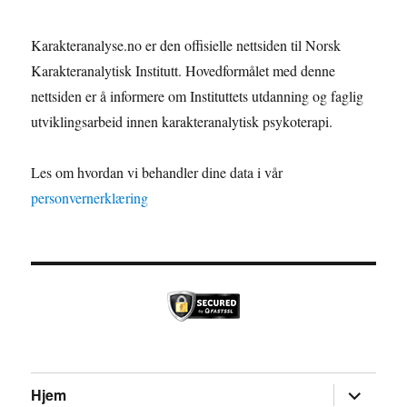
Karakteranalyse.no er den offisielle nettsiden til Norsk
Karakteranalytisk Institutt. Hovedformålet med denne
nettsiden er å informere om Instituttets utdanning og faglig
utviklingsarbeid innen karakteranalytisk psykoterapi.
Les om hvordan vi behandler dine data i vår
personvernerklæring
Utvid
Hjem
undermen