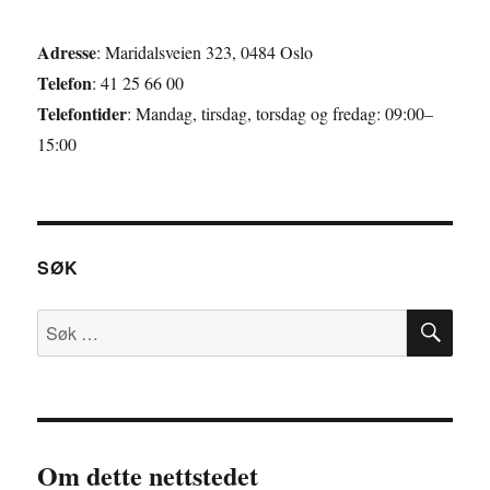
Adresse
: Maridalsveien 323, 0484 Oslo
Telefon
: 41 25 66 00
Telefontider
: Mandag, tirsdag, torsdag og fredag: 09:00–
15:00
SØK
SØ
Søk
etter:
Om dette nettstedet