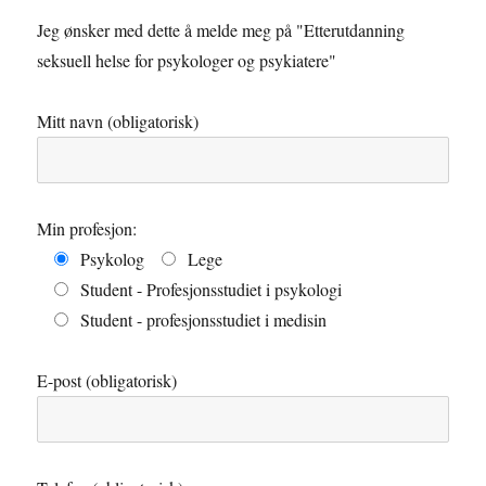
Jeg ønsker med dette å melde meg på "Etterutdanning
seksuell helse for psykologer og psykiatere"
Mitt navn (obligatorisk)
Min profesjon:
Psykolog
Lege
Student - Profesjonsstudiet i psykologi
Student - profesjonsstudiet i medisin
E-post (obligatorisk)