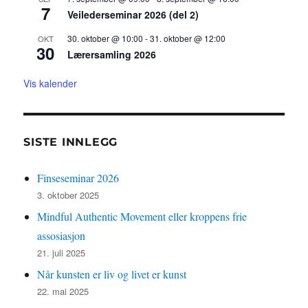
7
Veilederseminar 2026 (del 2)
30. oktober @ 10:00
-
31. oktober @ 12:00
OKT
30
Lærersamling 2026
Vis kalender
SISTE INNLEGG
Finseseminar 2026
3. oktober 2025
Mindful Authentic Movement eller kroppens frie
assosiasjon
21. juli 2025
Når kunsten er liv og livet er kunst
22. mai 2025