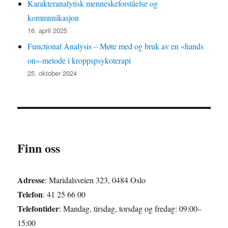
Karakteranalytisk menneskeforståelse og
kommunikasjon
16. april 2025
Functional Analysis – Møte med og bruk av en «hands
on»-metode i kroppspsykoterapi
25. oktober 2024
Finn oss
Adresse
: Maridalsveien 323, 0484 Oslo
Telefon
: 41 25 66 00
Telefontider
: Mandag, tirsdag, torsdag og fredag: 09:00–
15:00