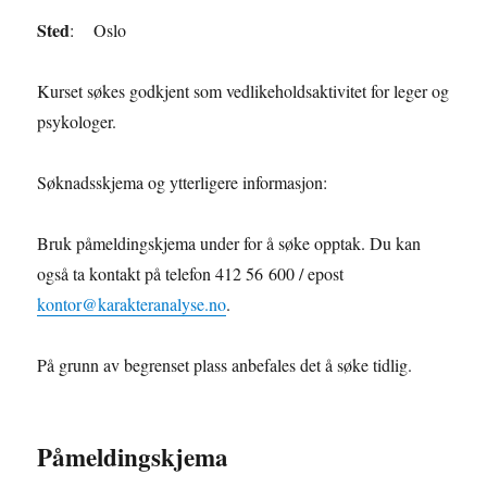
Sted
: Oslo
Kurset søkes godkjent som vedlikeholdsaktivitet for leger og
psykologer.
Søknadsskjema og ytterligere informasjon:
Bruk påmeldingskjema under for å søke opptak. Du kan
også ta kontakt på telefon 412 56 600 / epost
kontor@karakteranalyse.no
.
På grunn av begrenset plass anbefales det å søke tidlig.
Påmeldingskjema