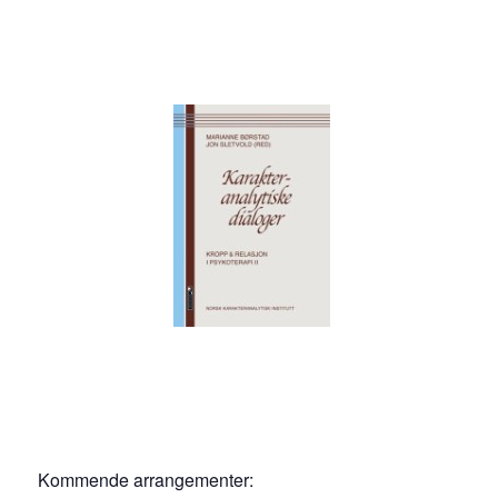
:
Kommende arrangementer: