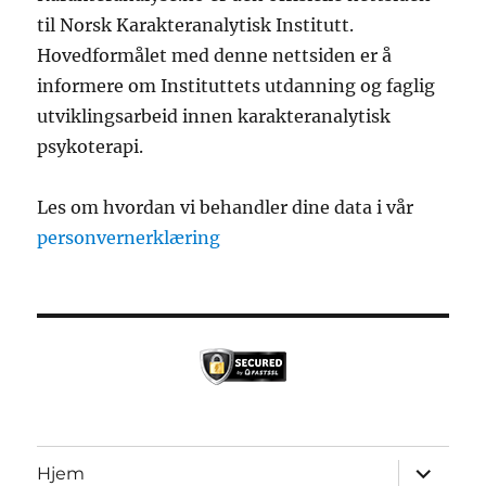
til Norsk Karakteranalytisk Institutt.
Hovedformålet med denne nettsiden er å
informere om Instituttets utdanning og faglig
utviklingsarbeid innen karakteranalytisk
psykoterapi.
Les om hvordan vi behandler dine data i vår
personvernerklæring
Utvid
Hjem
underme