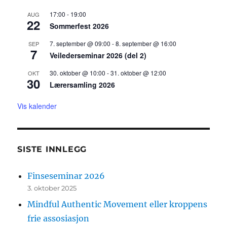
17:00
-
19:00
AUG
22
Sommerfest 2026
7. september @ 09:00
-
8. september @ 16:00
SEP
7
Veilederseminar 2026 (del 2)
30. oktober @ 10:00
-
31. oktober @ 12:00
OKT
30
Lærersamling 2026
Vis kalender
SISTE INNLEGG
Finseseminar 2026
3. oktober 2025
Mindful Authentic Movement eller kroppens
frie assosiasjon