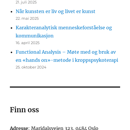
21. juli 2025
Når kunsten er liv og livet er kunst
22. mai 2025
Karakteranalytisk menneskeforståelse og
kommunikasjon
16. april 2025
Functional Analysis – Møte med og bruk av
en «hands on»-metode i kroppspsykoterapi
25. oktober 2024
Finn oss
Adresse
: Maridalsveien 323, 0484 Oslo