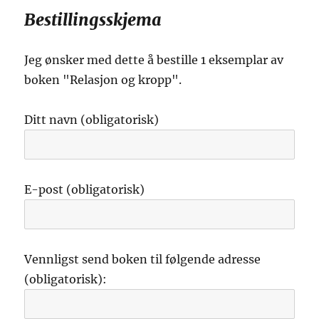
Bestillingsskjema
Jeg ønsker med dette å bestille 1 eksemplar av
boken "Relasjon og kropp".
Ditt navn (obligatorisk)
E-post (obligatorisk)
Vennligst send boken til følgende adresse
(obligatorisk):