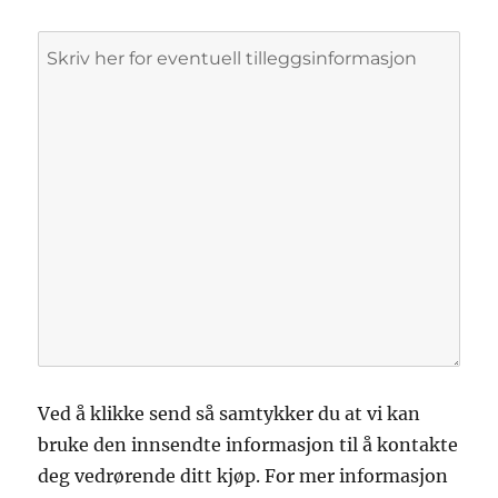
Ved å klikke send så samtykker du at vi kan
bruke den innsendte informasjon til å kontakte
deg vedrørende ditt kjøp. For mer informasjon