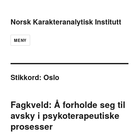
Norsk Karakteranalytisk Institutt
MENY
Stikkord:
Oslo
Fagkveld: Å forholde seg til
avsky i psykoterapeutiske
prosesser