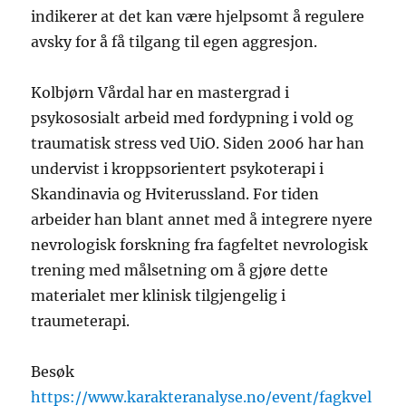
indikerer at det kan være hjelpsomt å regulere
avsky for å få tilgang til egen aggresjon.
Kolbjørn Vårdal har en mastergrad i
psykososialt arbeid med fordypning i vold og
traumatisk stress ved UiO. Siden 2006 har han
undervist i kroppsorientert psykoterapi i
Skandinavia og Hviterussland. For tiden
arbeider han blant annet med å integrere nyere
nevrologisk forskning fra fagfeltet nevrologisk
trening med målsetning om å gjøre dette
materialet mer klinisk tilgjengelig i
traumeterapi.
Besøk
https://www.karakteranalyse.no/event/fagkvel