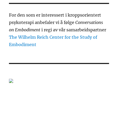
For den som er interessert i kroppsorientert
psykoterapi anbefaler vi å følge
Conversations
on Embodiment
i regi av vår samarbeidspartner
The Wilhelm Reich Center for the Study of
Embodiment