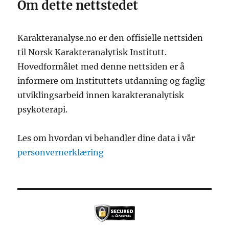
Om dette nettstedet
Karakteranalyse.no er den offisielle nettsiden
til Norsk Karakteranalytisk Institutt.
Hovedformålet med denne nettsiden er å
informere om Instituttets utdanning og faglig
utviklingsarbeid innen karakteranalytisk
psykoterapi.
Les om hvordan vi behandler dine data i vår
personvernerklæring