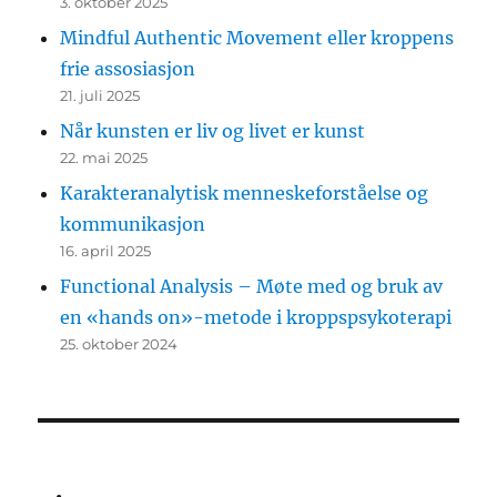
3. oktober 2025
Mindful Authentic Movement eller kroppens
frie assosiasjon
21. juli 2025
Når kunsten er liv og livet er kunst
22. mai 2025
Karakteranalytisk menneskeforståelse og
kommunikasjon
16. april 2025
Functional Analysis – Møte med og bruk av
en «hands on»-metode i kroppspsykoterapi
25. oktober 2024