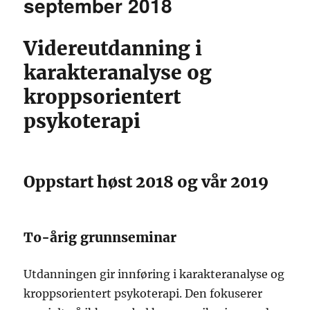
september 2018
Videreutdanning i
karakteranalyse og
kroppsorientert
psykoterapi
Oppstart høst 2018 og vår 2019
To-årig grunnseminar
Utdanningen gir innføring i karakteranalyse og
kroppsorientert psykoterapi. Den fokuserer