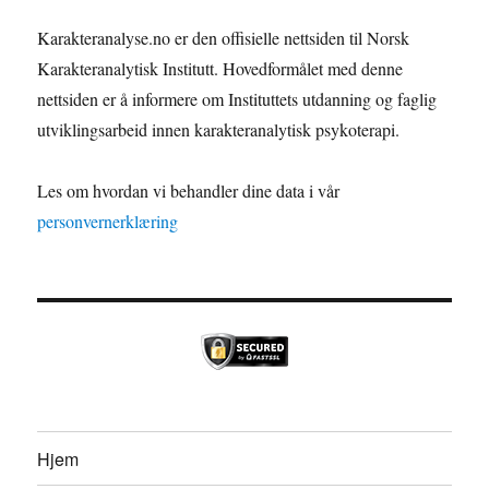
Karakteranalyse.no er den offisielle nettsiden til Norsk
Karakteranalytisk Institutt. Hovedformålet med denne
nettsiden er å informere om Instituttets utdanning og faglig
utviklingsarbeid innen karakteranalytisk psykoterapi.
Les om hvordan vi behandler dine data i vår
personvernerklæring
Hjem