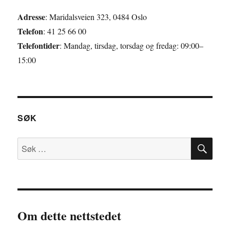
Adresse
: Maridalsveien 323, 0484 Oslo
Telefon
: 41 25 66 00
Telefontider
: Mandag, tirsdag, torsdag og fredag: 09:00–
15:00
SØK
SØ
Søk
etter:
Om dette nettstedet