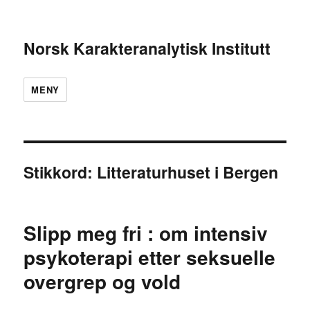
Norsk Karakteranalytisk Institutt
MENY
Stikkord:
Litteraturhuset i Bergen
Slipp meg fri : om intensiv
psykoterapi etter seksuelle
overgrep og vold