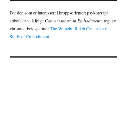
For den som er interessert i kroppsorientert psykoterapi
anbefaler vi å følge
Conversations on Embodiment
i regi av
vår samarbeidspartner
The Wilhelm Reich Center for the
Study of Embodiment