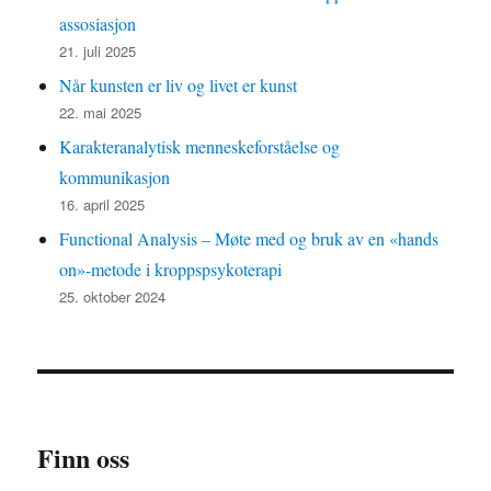
assosiasjon
21. juli 2025
Når kunsten er liv og livet er kunst
22. mai 2025
Karakteranalytisk menneskeforståelse og
kommunikasjon
16. april 2025
Functional Analysis – Møte med og bruk av en «hands
on»-metode i kroppspsykoterapi
25. oktober 2024
Finn oss