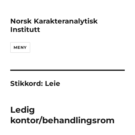
Norsk Karakteranalytisk
Institutt
MENY
Stikkord:
Leie
Ledig
kontor/behandlingsrom