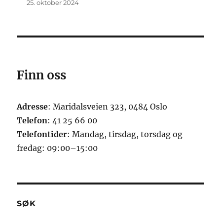
25. oktober 2024
Finn oss
Adresse
: Maridalsveien 323, 0484 Oslo
Telefon
: 41 25 66 00
Telefontider
: Mandag, tirsdag, torsdag og
fredag: 09:00–15:00
SØK