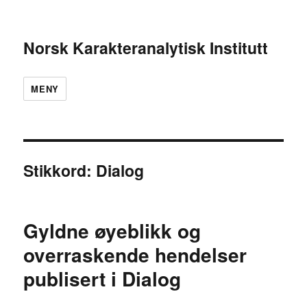
Norsk Karakteranalytisk Institutt
MENY
Stikkord:
Dialog
Gyldne øyeblikk og
overraskende hendelser
publisert i Dialog