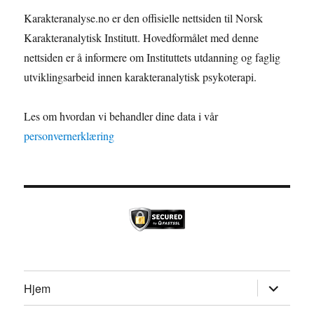
Karakteranalyse.no er den offisielle nettsiden til Norsk
Karakteranalytisk Institutt. Hovedformålet med denne
nettsiden er å informere om Instituttets utdanning og faglig
utviklingsarbeid innen karakteranalytisk psykoterapi.
Les om hvordan vi behandler dine data i vår
personvernerklæring
Utvid
Hjem
undermen