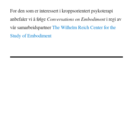
For den som er interessert i kroppsorientert psykoterapi
anbefaler vi å følge
Conversations on Embodiment
i regi av
vår samarbeidspartner
The Wilhelm Reich Center for the
Study of Embodiment