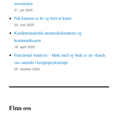
assosiasjon
21. juli 2025
Når kunsten er liv og livet er kunst
22. mai 2025
Karakteranalytisk menneskeforståelse og
kommunikasjon
16. april 2025
Functional Analysis – Møte med og bruk av en «hands
on»-metode i kroppspsykoterapi
25. oktober 2024
Finn oss