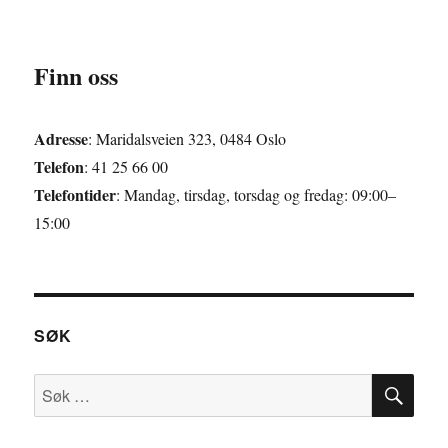
Finn oss
Adresse
: Maridalsveien 323, 0484 Oslo
Telefon
: 41 25 66 00
Telefontider
: Mandag, tirsdag, torsdag og fredag: 09:00–
15:00
SØK
SØ
Søk
etter: