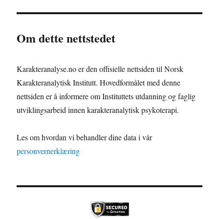
Om dette nettstedet
Karakteranalyse.no er den offisielle nettsiden til Norsk
Karakteranalytisk Institutt. Hovedformålet med denne
nettsiden er å informere om Instituttets utdanning og faglig
utviklingsarbeid innen karakteranalytisk psykoterapi.
Les om hvordan vi behandler dine data i vår
personvernerklæring