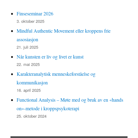
Finseseminar 2026
3. oktober 2025
Mindful Authentic Movement eller kroppens frie
assosiasjon
21. juli 2025
Når kunsten er liv og livet er kunst
22. mai 2025
Karakteranalytisk menneskeforståelse og
kommunikasjon
16. april 2025
Functional Analysis – Møte med og bruk av en «hands
on»-metode i kroppspsykoterapi
25. oktober 2024