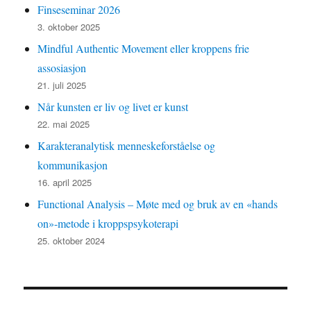
Finseseminar 2026
3. oktober 2025
Mindful Authentic Movement eller kroppens frie
assosiasjon
21. juli 2025
Når kunsten er liv og livet er kunst
22. mai 2025
Karakteranalytisk menneskeforståelse og
kommunikasjon
16. april 2025
Functional Analysis – Møte med og bruk av en «hands
on»-metode i kroppspsykoterapi
25. oktober 2024