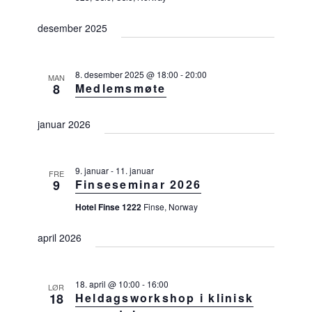
desember 2025
8. desember 2025 @ 18:00
-
20:00
MAN
8
Medlemsmøte
januar 2026
9. januar
-
11. januar
FRE
9
Finseseminar 2026
Hotel Finse 1222
Finse, Norway
april 2026
18. april @ 10:00
-
16:00
LØR
18
Heldagsworkshop i klinisk