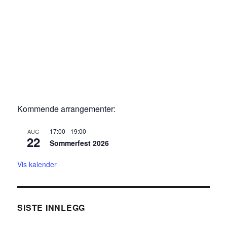
Kommende arrangementer:
17:00
-
19:00
AUG
22
Sommerfest 2026
Vis kalender
SISTE INNLEGG