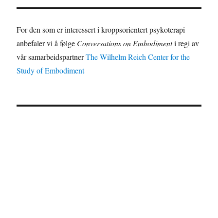
For den som er interessert i kroppsorientert psykoterapi
anbefaler vi å følge
Conversations on Embodiment
i regi av
vår samarbeidspartner
The Wilhelm Reich Center for the
Study of Embodiment