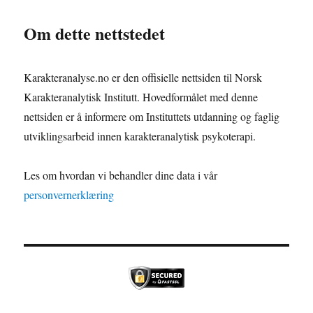
Om dette nettstedet
Karakteranalyse.no er den offisielle nettsiden til Norsk
Karakteranalytisk Institutt. Hovedformålet med denne
nettsiden er å informere om Instituttets utdanning og faglig
utviklingsarbeid innen karakteranalytisk psykoterapi.
Les om hvordan vi behandler dine data i vår
personvernerklæring