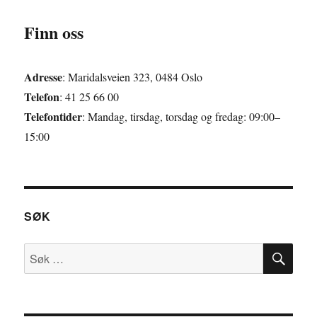
Finn oss
Adresse
: Maridalsveien 323, 0484 Oslo
Telefon
: 41 25 66 00
Telefontider
: Mandag, tirsdag, torsdag og fredag: 09:00–
15:00
SØK
SØ
Søk
etter: