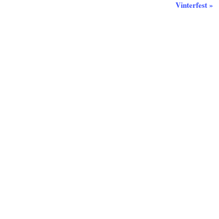
Vinterfest
»