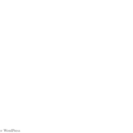
av WordPress