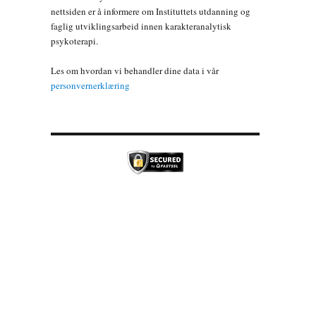
nettsiden er å informere om Instituttets utdanning og
faglig utviklingsarbeid innen karakteranalytisk
psykoterapi.
Les om hvordan vi behandler dine data i vår
personvernerklæring