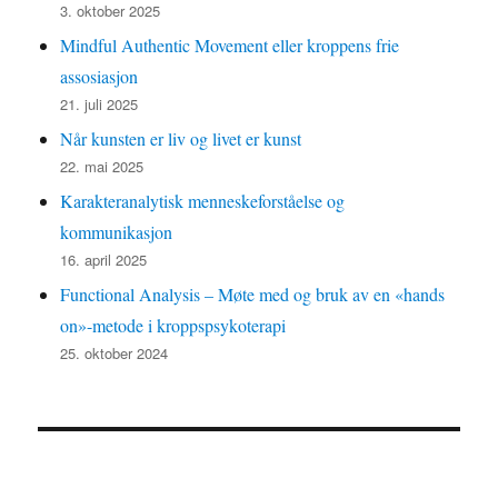
3. oktober 2025
Mindful Authentic Movement eller kroppens frie
assosiasjon
21. juli 2025
Når kunsten er liv og livet er kunst
22. mai 2025
Karakteranalytisk menneskeforståelse og
kommunikasjon
16. april 2025
Functional Analysis – Møte med og bruk av en «hands
on»-metode i kroppspsykoterapi
25. oktober 2024