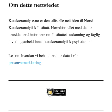
Om dette nettstedet
Karakteranalyse.no er den offisielle nettsiden til Norsk
Karakteranalytisk Institutt. Hovedformålet med denne
nettsiden er å informere om Instituttets utdanning og faglig
utviklingsarbeid innen karakteranalytisk psykoterapi.
Les om hvordan vi behandler dine data i vår
personvernerklæring